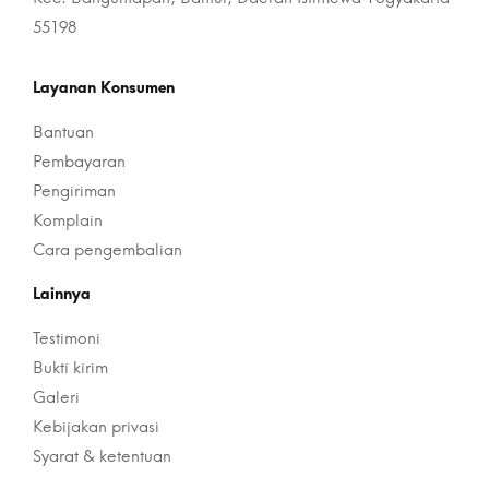
55198
Layanan Konsumen
Bantuan
Pembayaran
Pengiriman
Komplain
Cara pengembalian
Lainnya
Testimoni
Bukti kirim
Galeri
Kebijakan privasi
Syarat & ketentuan