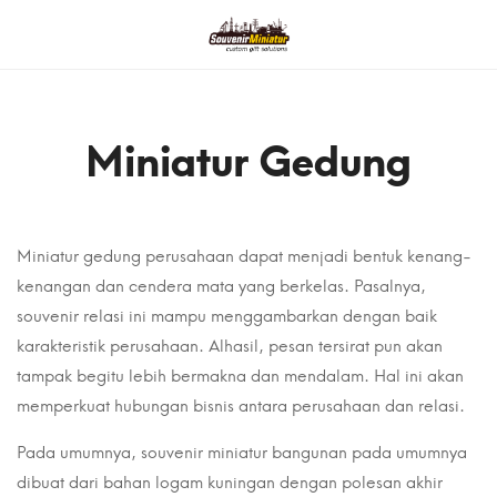
Miniatur Gedung
Miniatur gedung perusahaan dapat menjadi bentuk kenang-
kenangan dan cendera mata yang berkelas. Pasalnya,
souvenir relasi ini mampu menggambarkan dengan baik
karakteristik perusahaan. Alhasil, pesan tersirat pun akan
tampak begitu lebih bermakna dan mendalam. Hal ini akan
memperkuat hubungan bisnis antara perusahaan dan relasi.
Pada umumnya, souvenir miniatur bangunan pada umumnya
dibuat dari bahan logam kuningan dengan polesan akhir