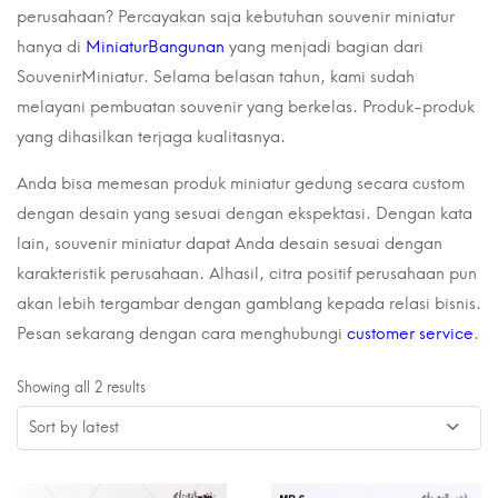
perusahaan? Percayakan saja kebutuhan souvenir miniatur
hanya di
MiniaturBangunan
yang menjadi bagian dari
SouvenirMiniatur. Selama belasan tahun, kami sudah
melayani pembuatan souvenir yang berkelas. Produk-produk
yang dihasilkan terjaga kualitasnya.
Anda bisa memesan produk miniatur gedung secara custom
dengan desain yang sesuai dengan ekspektasi. Dengan kata
lain, souvenir miniatur dapat Anda desain sesuai dengan
karakteristik perusahaan. Alhasil, citra positif perusahaan pun
akan lebih tergambar dengan gamblang kepada relasi bisnis.
Pesan sekarang dengan cara menghubungi
customer service
.
Showing all 2 results