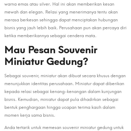
warna emas atau silver. Hal ini akan memberikan kesan
mewah dan elegan. Relasi yang menerimanya tentu akan
merasa berkesan sehingga dapat menciptakan hubungan
bisnis yang jauh lebih baik. Perusahaan pun akan percaya diri
ketika memberikannya sebagai cendera mata.
Mau Pesan Souvenir
Miniatur Gedung?
Sebagai souvenir, miniatur akan dibuat secara khusus dengan
menunjukkan identitas perusahaan. Miniatur dapat diberikan
kepada relasi sebagai kenang-kenangan dalam kunjungan
bisnis. Kemudian, miniatur dapat pula dihadirkan sebagai
bentuk penghargaan hingga ucapan terima kasih dalam
momen kerja sama bisnis.
Anda tertarik untuk memesan souvenir miniatur gedung untuk