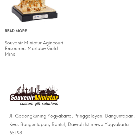
READ MORE
Souvenir Miniatur Agincourt
Resources Martabe Gold
Mine
Jl. Gedongkuning Yogyakarta, Pringgolayan, Banguntapan,
Kec. Banguntapan, Bantul, Daerah Istimewa Yogyakarta
55198