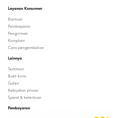
Layanan Konsumen
Bantuan
Pembayaran
Pengiriman
Komplain
Cara pengembalian
Lainnya
Testimoni
Bukti kirim
Galeri
Kebijakan privasi
Syarat & ketentuan
Pembayaran