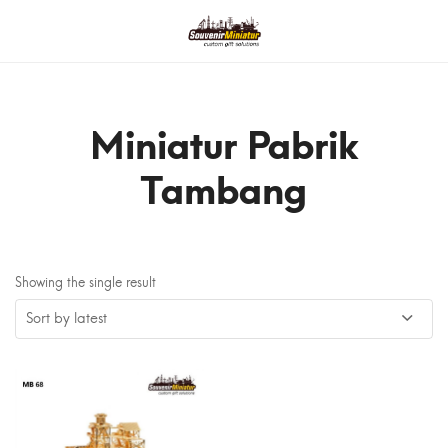
Miniatur Pabrik
Tambang
Showing the single result