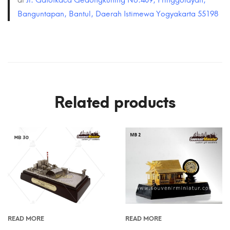
Banguntapan, Bantul, Daerah Istimewa Yogyakarta 55198
Related products
READ MORE
READ MORE