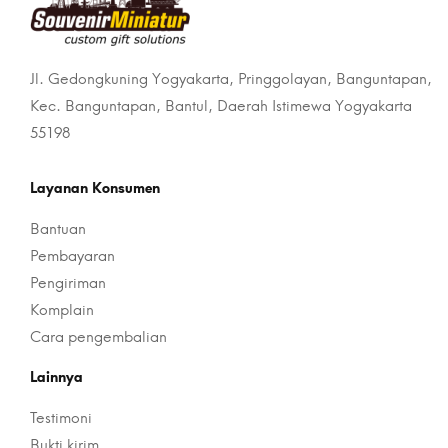
Jl. Gedongkuning Yogyakarta, Pringgolayan, Banguntapan,
Kec. Banguntapan, Bantul, Daerah Istimewa Yogyakarta
55198
Layanan Konsumen
Bantuan
Pembayaran
Pengiriman
Komplain
Cara pengembalian
Lainnya
Testimoni
Bukti kirim