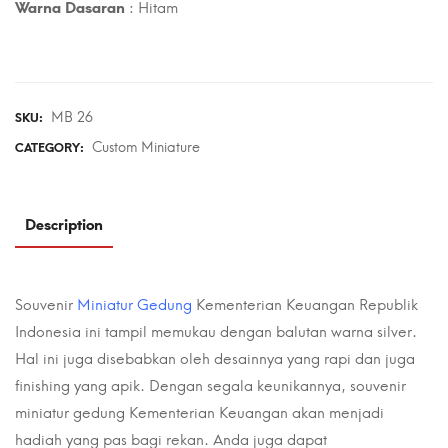
Warna Dasaran
: Hitam
MB 26
SKU:
Custom Miniature
CATEGORY:
Description
Souvenir
Miniatur Gedung
Kementerian Keuangan Republik
Indonesia ini tampil memukau dengan balutan warna silver.
Hal ini juga disebabkan oleh desainnya yang rapi dan juga
finishing yang apik. Dengan segala keunikannya, souvenir
miniatur gedung Kementerian Keuangan akan menjadi
hadiah yang pas bagi rekan. Anda juga dapat