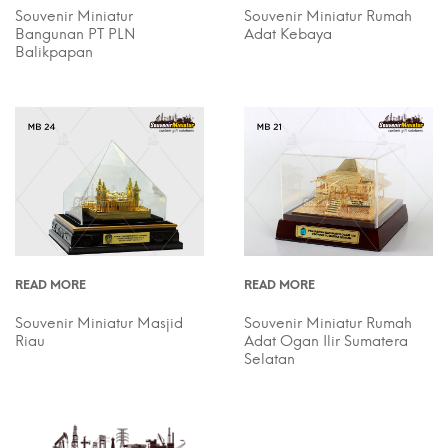
Souvenir Miniatur
Souvenir Miniatur Rumah
Bangunan PT PLN
Adat Kebaya
Balikpapan
READ MORE
READ MORE
Souvenir Miniatur Masjid
Souvenir Miniatur Rumah
Riau
Adat Ogan Ilir Sumatera
Selatan