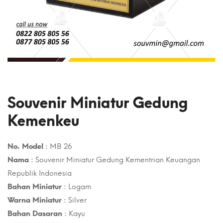
Souvenir Miniatur Gedung
Kemenkeu
No. Model
: MB 26
Nama
: Souvenir Miniatur Gedung Kementrian Keuangan
Republik Indonesia
Bahan Miniatur
: Logam
Warna Miniatur
: Silver
Bahan Dasaran
: Kayu