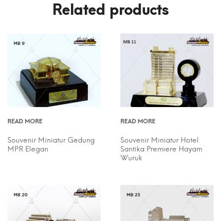
Related products
READ MORE
READ MORE
Souvenir Miniatur Gedung
Souvenir Miniatur Hotel
MPR Elegan
Santika Premiere Hayam
Wuruk