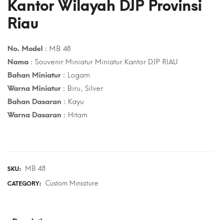
Kantor Wilayah DJP Provinsi
Riau
No. Model
: MB 48
Nama
: Souvenir Miniatur Miniatur Kantor DJP RIAU
Bahan Miniatur
: Logam
Warna Miniatur
: Biru, Silver
Bahan Dasaran
: Kayu
Warna Dasaran
: Hitam
MB 48
SKU:
Custom Miniature
CATEGORY: