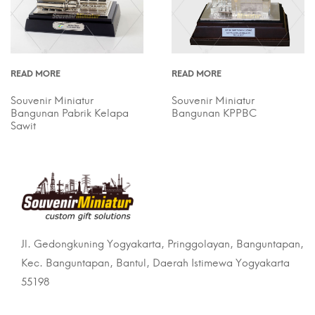
READ MORE
READ MORE
Souvenir Miniatur
Souvenir Miniatur
Bangunan Pabrik Kelapa
Bangunan KPPBC
Sawit
Jl. Gedongkuning Yogyakarta, Pringgolayan, Banguntapan,
Kec. Banguntapan, Bantul, Daerah Istimewa Yogyakarta
55198