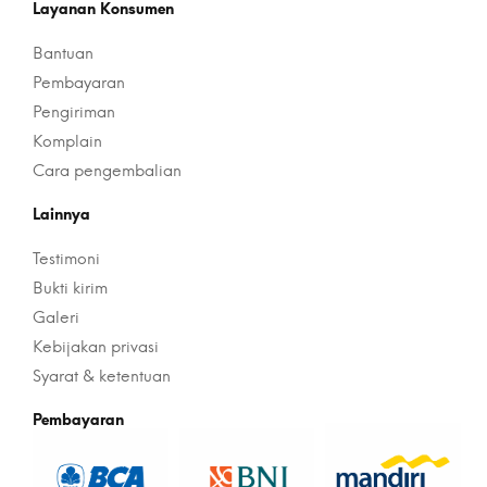
Layanan Konsumen
Bantuan
Pembayaran
Pengiriman
Komplain
Cara pengembalian
Lainnya
Testimoni
Bukti kirim
Galeri
Kebijakan privasi
Syarat & ketentuan
Pembayaran