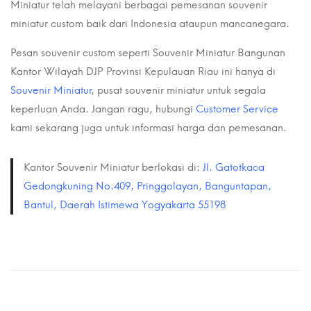
Miniatur telah melayani berbagai pemesanan souvenir
miniatur custom baik dari Indonesia ataupun mancanegara.
Pesan souvenir custom seperti Souvenir Miniatur Bangunan
Kantor Wilayah DJP Provinsi Kepulauan Riau ini hanya di
Souvenir Miniatur
, pusat souvenir miniatur untuk segala
keperluan Anda. Jangan ragu, hubungi
Customer Service
kami sekarang juga untuk informasi harga dan pemesanan.
Kantor Souvenir Miniatur berlokasi di:
Jl. Gatotkaca
Gedongkuning No.409, Pringgolayan, Banguntapan,
Bantul, Daerah Istimewa Yogyakarta 55198