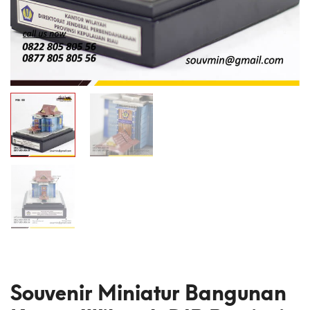
Souvenir Miniatur Bangunan