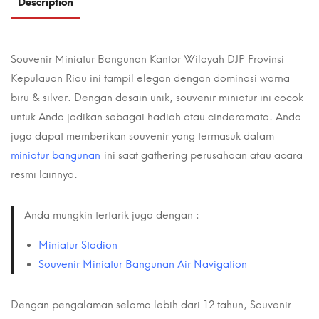
Description
Souvenir Miniatur Bangunan Kantor Wilayah DJP Provinsi
Kepulauan Riau ini tampil elegan dengan dominasi warna
biru & silver. Dengan desain unik, souvenir miniatur ini cocok
untuk Anda jadikan sebagai hadiah atau cinderamata. Anda
juga dapat memberikan souvenir yang termasuk dalam
miniatur bangunan
ini saat gathering perusahaan atau acara
resmi lainnya.
Anda mungkin tertarik juga dengan :
Miniatur Stadion
Souvenir Miniatur Bangunan Air Navigation
Dengan pengalaman selama lebih dari 12 tahun, Souvenir