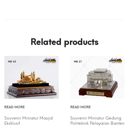
Related products
READ MORE
READ MORE
Souvenir Miniatur Masjid
Souvenir Miniatur Gedung
Eksklusif
Politeknik Pelayaran Banten