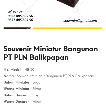
Souvenir Miniatur Bangunan
PT PLN Balikpapan
No. Model
: MB 30
Nama
: Souvenir Miniatur Bangunan PT PLN Balikpapan
Bahan Miniatur
: Logam
Warna Miniatur
: Silver
Bahan Dasaran
: Kayu
Warna Dasaran
: Hitam