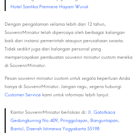
Hotel Santika Premiere Hayam Wuruk
Dengan pengalaman selama lebih dari 12 tahun,
SouvenirMiniatur telah dipercaya oleh berbagai kalangan
baik dari instansi pemerintah ataupun perusahaan swasta.
Tidak sedikit juga dari kalangan personal yang
mempercayakan pembuatan souvenir miniatur custom mereka
di SouvenirMiniatur.
Pesan souvenir miniatur custom untuk segala keperluan Anda
hanya di SouvenirMiniatur. Jangan ragu, segera hubungi
Customer Service
kami untuk informasi lebih lanjut.
Kantor SouvenirMiniatur berlokasi di:
Jl. Gatotkaca
Gedongkuning No.409, Pringgolayan, Banguntapan,
Bantul, Daerah Istimewa Yogyakarta 55198