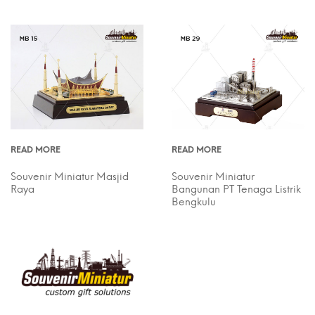
READ MORE
READ MORE
Souvenir Miniatur Masjid
Souvenir Miniatur
Raya
Bangunan PT Tenaga Listrik
Bengkulu