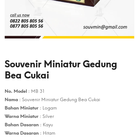
Souvenir Miniatur Gedung
Bea Cukai
No. Model
: MB 31
Nama
: Souvenir Miniatur Gedung Bea Cukai
Bahan Miniatur
: Logam
Warna Miniatur
: Silver
Bahan Dasaran
: Kayu
Warna Dasaran
: Hitam