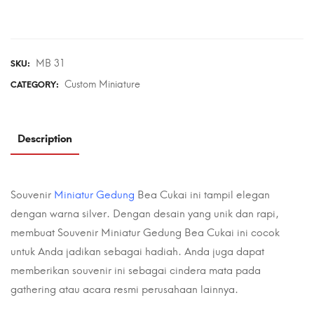
MB 31
SKU:
Custom Miniature
CATEGORY:
Description
Souvenir
Miniatur Gedung
Bea Cukai ini tampil elegan
dengan warna silver. Dengan desain yang unik dan rapi,
membuat Souvenir Miniatur Gedung Bea Cukai ini cocok
untuk Anda jadikan sebagai hadiah. Anda juga dapat
memberikan souvenir ini sebagai cindera mata pada
gathering atau acara resmi perusahaan lainnya.