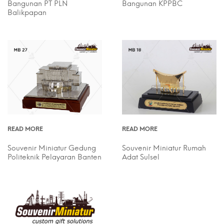
Bangunan PT PLN
Bangunan KPPBC
Balikpapan
READ MORE
READ MORE
Souvenir Miniatur Gedung
Souvenir Miniatur Rumah
Politeknik Pelayaran Banten
Adat Sulsel