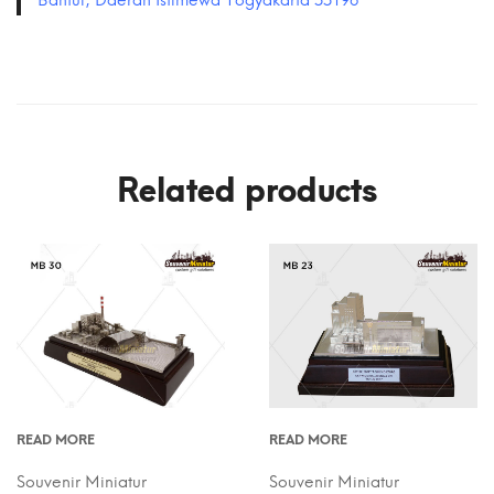
Related products
READ MORE
READ MORE
Souvenir Miniatur
Souvenir Miniatur