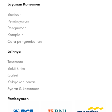
Layanan Konsumen
Bantuan
Pembayaran
Pengiriman
Komplain
Cara pengembalian
Lainnya
Testimoni
Bukti kirim
Galeri
Kebijakan privasi
Syarat & ketentuan
Pembayaran