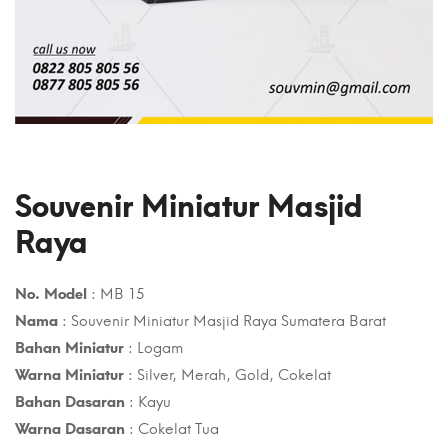
Souvenir Miniatur Masjid
Raya
No. Model
: MB 15
Nama
: Souvenir Miniatur Masjid Raya Sumatera Barat
Bahan Miniatur
: Logam
Warna Miniatur
: Silver, Merah, Gold, Cokelat
Bahan Dasaran
: Kayu
Warna Dasaran
: Cokelat Tua