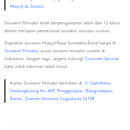
Masjid As Shobur
Souvenir Miniatur telah berpengalaman lebih dari 12 tahun
dalam melayani pemesanan souvenir miniatur custom.
Dapatkan souvenir Masjid Raya Sumatera Barat hanya di
Souvenir Miniatur
, pusat souvenir miniatur custom di
Indonesia. Jangan ragu, segera hubungi
Customer Service
kami untuk informasi lebih lanjut.
Kantor Souvenir Miniatur berlokasi di:
Jl. Gatotkaca
Gedongkuning No.409, Pringgolayan, Banguntapan,
Bantul, Daerah Istimewa Yogyakarta 55198