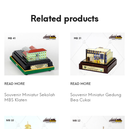
Related products
READ MORE
READ MORE
Souvenir Miniatur Sekolah
Souvenir Miniatur Gedung
MBS Klaten
Bea Cukai