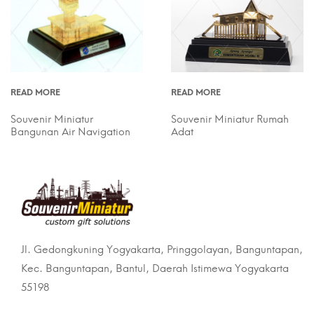
READ MORE
READ MORE
Souvenir Miniatur
Souvenir Miniatur Rumah
Bangunan Air Navigation
Adat
Jl. Gedongkuning Yogyakarta, Pringgolayan, Banguntapan,
Kec. Banguntapan, Bantul, Daerah Istimewa Yogyakarta
55198